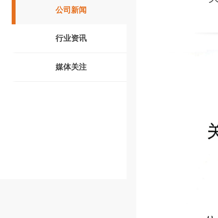
公司新闻
行业资讯
媒体关注