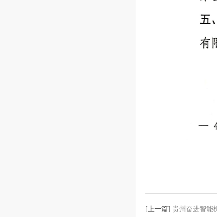
[上一篇]
贵州奋进智能