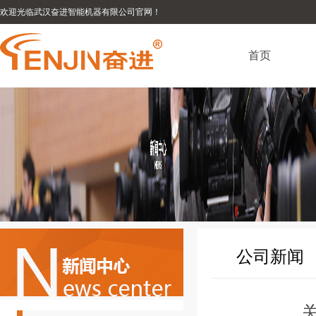
欢迎光临武汉奋进智能机器有限公司官网！
首页
公司新闻