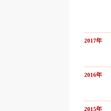
2017年
2016年
2015年