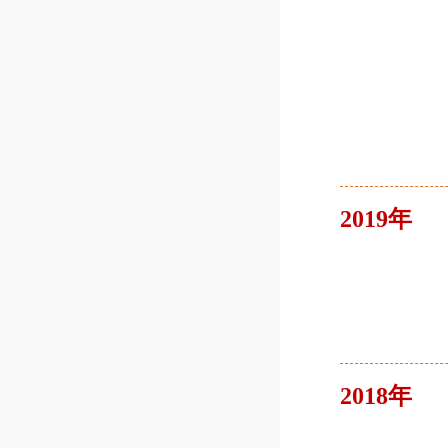
2019年
2018年