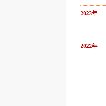
2023年
2022年