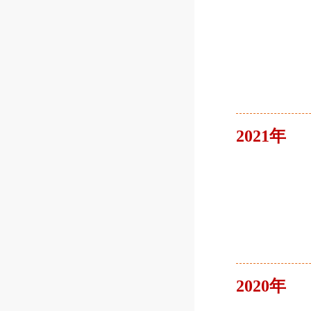
2021年
2020年