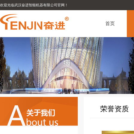
欢迎光临武汉奋进智能机器有限公司官网！
首页
荣誉资质