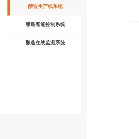
酿造生产线系统
酿造智能控制系统
酿造在线监测系统